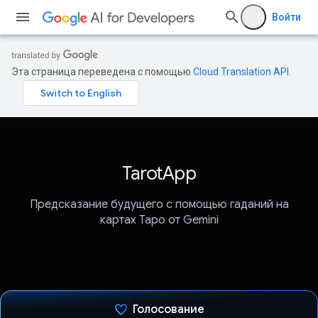
Войти
Эта страница переведена с помощью
Cloud Translation API
.
TarotApp
Предсказание будущего с помощью гаданий на
картах Таро от Gemini
Голосование