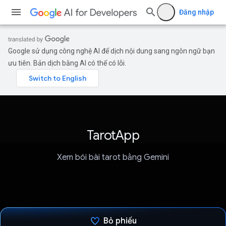
Đăng nhập
Google sử dụng công nghệ AI để dịch nội dung sang ngôn ngữ bạn
ưu tiên. Bản dịch bằng AI có thể có lỗi.
TarotApp
Xem bói bài tarot bằng Gemini
Bỏ phiếu