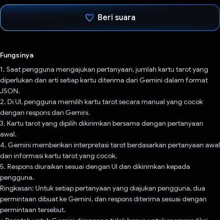
Beri suara
Telah memilih.
Fungsinya
1. Saat pengguna mengajukan pertanyaan, jumlah kartu tarot yang
diperlukan dan arti setiap kartu diterima dari Gemini dalam format
JSON.
2. Di UI, pengguna memilih kartu tarot secara manual yang cocok
dengan respons dari Gemini.
3. Kartu tarot yang dipilih dikirimkan bersama dengan pertanyaan
awal.
4. Gemini memberikan interpretasi tarot berdasarkan pertanyaan awal
dan informasi kartu tarot yang cocok.
5. Respons diuraikan sesuai dengan UI dan dikirimkan kepada
pengguna.
Ringkasan: Untuk setiap pertanyaan yang diajukan pengguna, dua
permintaan dibuat ke Gemini, dan respons diterima sesuai dengan
permintaan tersebut.