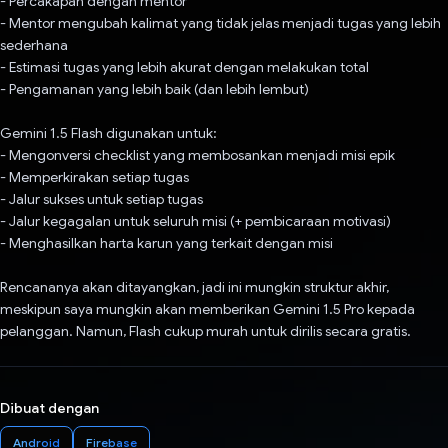
- Percakapan dengan mentor
- Mentor mengubah kalimat yang tidak jelas menjadi tugas yang lebih
sederhana
- Estimasi tugas yang lebih akurat dengan melakukan total
- Pengamanan yang lebih baik (dan lebih lembut)
Gemini 1.5 Flash digunakan untuk:
- Mengonversi checklist yang membosankan menjadi misi epik
- Memperkirakan setiap tugas
- Jalur sukses untuk setiap tugas
- Jalur kegagalan untuk seluruh misi (+ pembicaraan motivasi)
- Menghasilkan harta karun yang terkait dengan misi
Rencananya akan ditayangkan, jadi ini mungkin struktur akhir,
meskipun saya mungkin akan memberikan Gemini 1.5 Pro kepada
pelanggan. Namun, Flash cukup murah untuk dirilis secara gratis.
Dibuat dengan
Android
Firebase