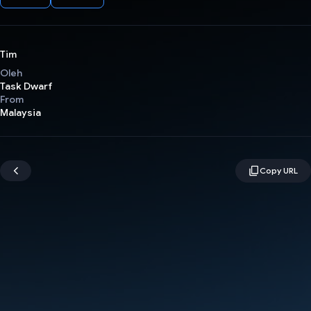
Tim
Oleh
Task Dwarf
From
Malaysia