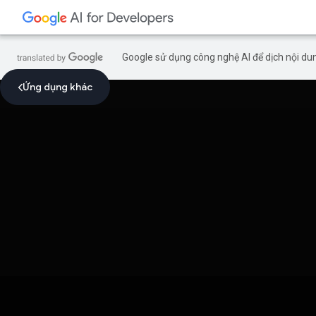
Google sử dụng công nghệ AI để dịch nội dun
Ứng dụng khác