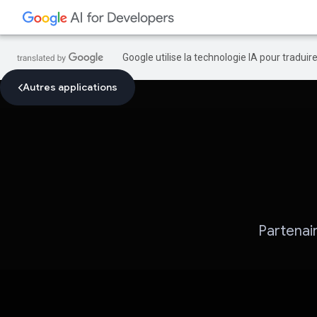
Google utilise la technologie IA pour tradui
Autres applications
Partenair