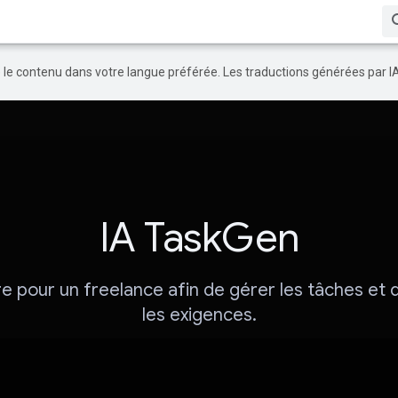
re le contenu dans votre langue préférée. Les traductions générées par I
IA TaskGen
e pour un freelance afin de gérer les tâches et 
les exigences.