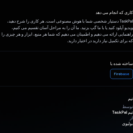
رای داد!
کاری که انجام می دهد
TaskPal دستیار شخصی شما با هوش مصنوعی است. هر کاری را شرح دهید،
ویدیو آپلود کنید یا با ما گپ بزنید. ما آن را به مراحل آسان تقسیم می کنیم،
راهنمایی ارائه می دهیم و اطمینان می دهیم که شما هر منبع، ابزار و هر چیزی را
که برای تکمیل نیاز دارید در اختیار دارید.
ساخته شده با
Firebase
تیم
توسط
تیم TaskPal
از
بولیوی