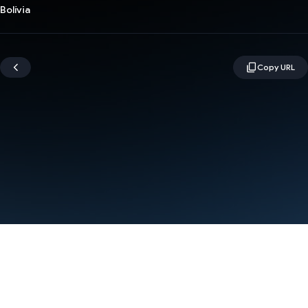
Bolívia