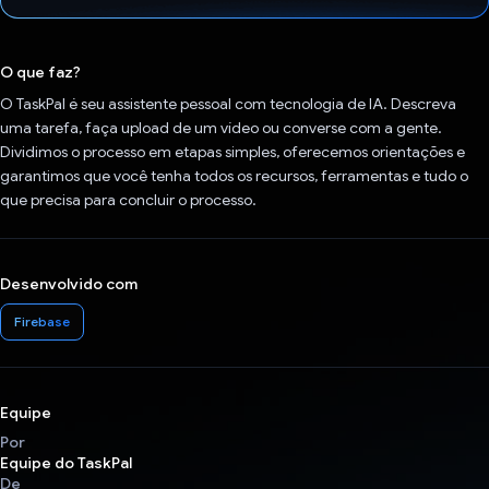
Voto dado.
O que faz?
O TaskPal é seu assistente pessoal com tecnologia de IA. Descreva
uma tarefa, faça upload de um vídeo ou converse com a gente.
Dividimos o processo em etapas simples, oferecemos orientações e
garantimos que você tenha todos os recursos, ferramentas e tudo o
que precisa para concluir o processo.
Desenvolvido com
Firebase
Equipe
Por
Equipe do TaskPal
De