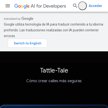
Acceder
Google utiliza tecnología de IA para traducir contenido a tu idioma
preferido. Las traducciones realizadas con IA pueden contener
errores.
Tattle-Tale
Cómo crear calles más seguras