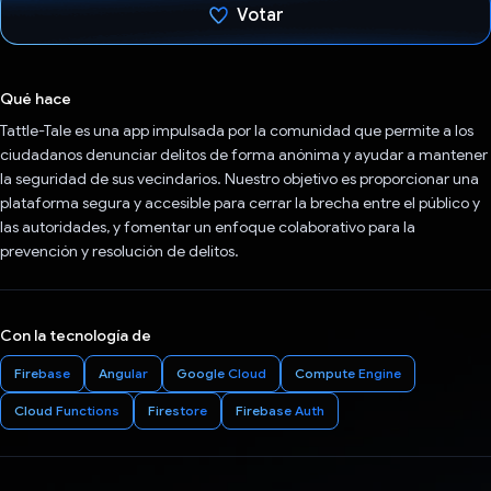
Votar
Votaste
Qué hace
Tattle-Tale es una app impulsada por la comunidad que permite a los
ciudadanos denunciar delitos de forma anónima y ayudar a mantener
la seguridad de sus vecindarios. Nuestro objetivo es proporcionar una
plataforma segura y accesible para cerrar la brecha entre el público y
las autoridades, y fomentar un enfoque colaborativo para la
prevención y resolución de delitos.
Con la tecnología de
Firebase
Angular
Google Cloud
Compute Engine
Cloud Functions
Firestore
Firebase Auth