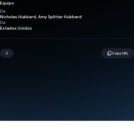
Equipo
De
Nicholas Hubbard, Amy Splitter Hubbard
De
Estados Unidos