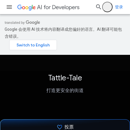
登录
Google 会使用 AI 技术将内容翻译成您偏好的语言。AI 翻译可能包
含错误。
Tattle-Tale
打造更安全的街道
投票