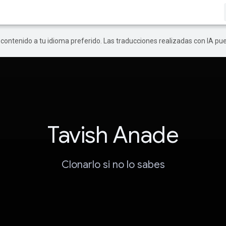
r contenido a tu idioma preferido. Las traducciones realizadas con IA p
Tavish Anade
Clonarlo si no lo sabes