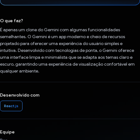
Voto dado.
O que faz?
É apenas um clone do Gemini com algumas funcionalidades
semelhantes. O Gemini é um app moderno e cheio de recursos
projetado para oferecer uma experiência do usuário simples e
intuitiva. Desenvolvido com tecnologias de ponta, o Gemini oferece
uma interface limpa e minimalista que se adapta aos temas claro e
escuro, garantindo uma experiência de visualização confortável em
qualquer ambiente.
Desenvolvido com
React.js
Equipe