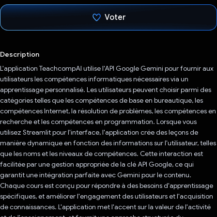
Voter
J'ai voté !
Description
L'application TeachcompAI utilise l'API Google Gemini pour fournir aux
utilisateurs les compétences informatiques nécessaires via un
apprentissage personnalisé. Les utilisateurs peuvent choisir parmi des
catégories telles que les compétences de base en bureautique, les
compétences Internet, la résolution de problèmes, les compétences en
recherche et les compétences en programmation. Lorsque vous
utilisez Streamlit pour l'interface, l'application crée des leçons de
manière dynamique en fonction des informations sur l'utilisateur, telles
que les noms et les niveaux de compétences. Cette interaction est
facilitée par une gestion appropriée de la clé API Google, ce qui
garantit une intégration parfaite avec Gemini pour le contenu.
Chaque cours est conçu pour répondre à des besoins d'apprentissage
spécifiques, et améliorer l'engagement des utilisateurs et l'acquisition
de connaissances. L'application met l'accent sur la valeur de l'activité