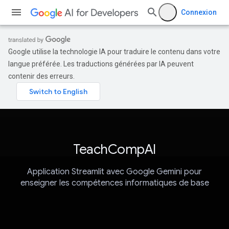
Connexion
Google utilise la technologie IA pour traduire le contenu dans votre
langue préférée. Les traductions générées par IA peuvent
contenir des erreurs.
TeachCompAI
Application Streamlit avec Google Gemini pour
enseigner les compétences informatiques de base