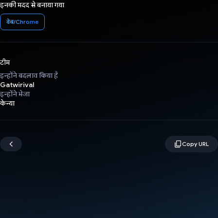
इनकी मदद से बनाया गया
वेब/Chrome
टीम
इन्होंने बदलाव किया है
Gatwirival
इन्होंने भेजा
केन्या