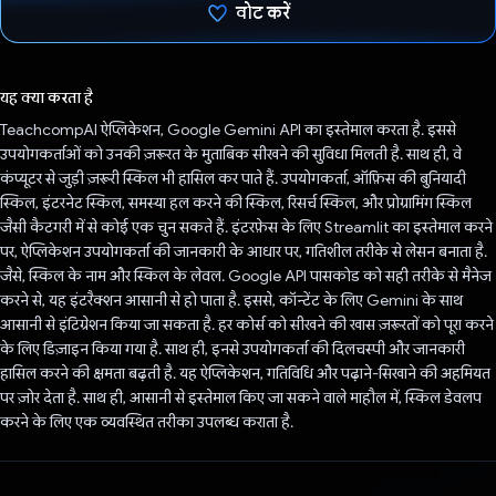
वोट करें
वोट कर दिया है!
यह क्या करता है
TeachcompAI ऐप्लिकेशन, Google Gemini API का इस्तेमाल करता है. इससे
उपयोगकर्ताओं को उनकी ज़रूरत के मुताबिक सीखने की सुविधा मिलती है. साथ ही, वे
कंप्यूटर से जुड़ी ज़रूरी स्किल भी हासिल कर पाते हैं. उपयोगकर्ता, ऑफ़िस की बुनियादी
स्किल, इंटरनेट स्किल, समस्या हल करने की स्किल, रिसर्च स्किल, और प्रोग्रामिंग स्किल
जैसी कैटगरी में से कोई एक चुन सकते हैं. इंटरफ़ेस के लिए Streamlit का इस्तेमाल करने
पर, ऐप्लिकेशन उपयोगकर्ता की जानकारी के आधार पर, गतिशील तरीके से लेसन बनाता है.
जैसे, स्किल के नाम और स्किल के लेवल. Google API पासकोड को सही तरीके से मैनेज
करने से, यह इंटरैक्शन आसानी से हो पाता है. इससे, कॉन्टेंट के लिए Gemini के साथ
आसानी से इंटिग्रेशन किया जा सकता है. हर कोर्स को सीखने की खास ज़रूरतों को पूरा करने
के लिए डिज़ाइन किया गया है. साथ ही, इनसे उपयोगकर्ता की दिलचस्पी और जानकारी
हासिल करने की क्षमता बढ़ती है. यह ऐप्लिकेशन, गतिविधि और पढ़ाने-सिखाने की अहमियत
पर ज़ोर देता है. साथ ही, आसानी से इस्तेमाल किए जा सकने वाले माहौल में, स्किल डेवलप
करने के लिए एक व्यवस्थित तरीका उपलब्ध कराता है.