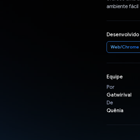
ambiente fácil 
Desenvolvido
Web/Chrome
Equipe
Por
Gatwirival
De
Quênia