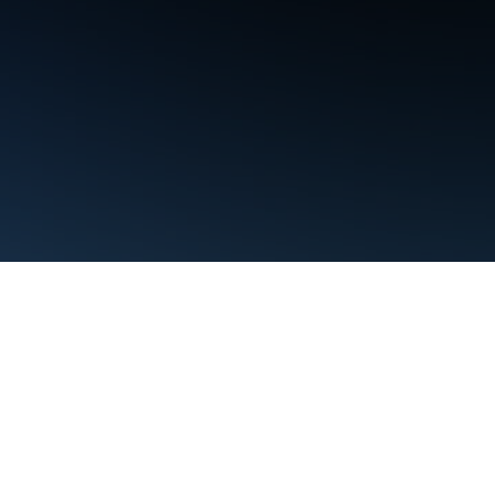
Termos de Serviço
Privacidade
Manage cookies