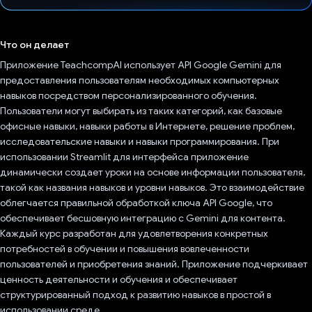
Проголосовал!
Что он делает
Приложение TeachcompAI использует API Google Gemini для
предоставления пользователям необходимых компьютерных
навыков посредством персонализированного обучения.
Пользователи могут выбирать из таких категорий, как базовые
офисные навыки, навыки работы в Интернете, решение проблем,
исследовательские навыки и навыки программирования. При
использовании Streamlit для интерфейса приложение
динамически создает уроки на основе информации пользователя,
такой как названия навыков и уровни навыков. Это взаимодействие
облегчается правильной обработкой ключа API Google, что
обеспечивает бесшовную интеграцию с Gemini для контента.
Каждый курс разработан для удовлетворения конкретных
потребностей в обучении и повышения вовлеченности
пользователей и приобретения знаний. Приложение подчеркивает
ценность деятельности и обучения и обеспечивает
структурированный подход к развитию навыков в простой в
использовании среде.