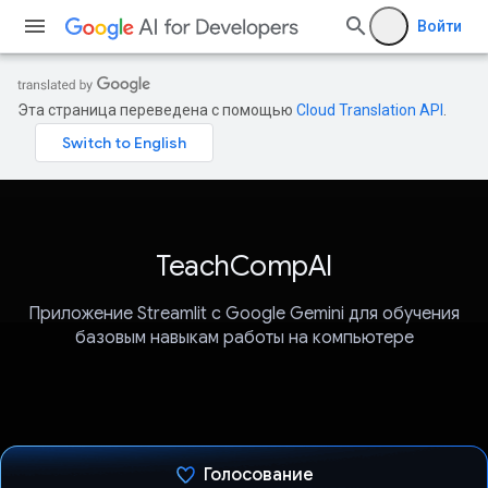
Войти
Эта страница переведена с помощью
Cloud Translation API
.
TeachCompAI
Приложение Streamlit с Google Gemini для обучения
базовым навыкам работы на компьютере
Голосование