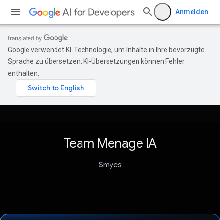
Anmelden
Google verwendet KI-Technologie, um Inhalte in Ihre bevorzugte
Sprache zu übersetzen. KI-Übersetzungen können Fehler
enthalten.
Team Menage IA
Smyes