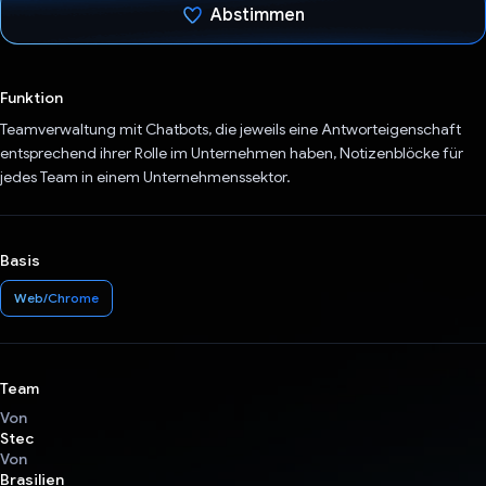
Abstimmen
Du hast abgestimmt
Funktion
Teamverwaltung mit Chatbots, die jeweils eine Antworteigenschaft
entsprechend ihrer Rolle im Unternehmen haben, Notizenblöcke für
jedes Team in einem Unternehmenssektor.
Basis
Web/Chrome
Team
Von
Stec
Von
Brasilien