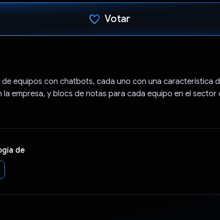
Votar
Votaste
 de equipos con chatbots, cada uno con una característica 
n la empresa, y blocs de notas para cada equipo en el sector
ogía de