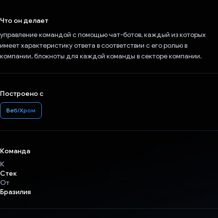
Проголосовал!
Что он делает
управление командой с помощью чат-ботов, каждый из которых
имеет характеристику ответа в соответствии с его ролью в
компании, блокноты для каждой команды в секторе компании.
Построено с
Веб/Хром
Команда
К
Стек
От
Бразилия