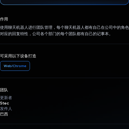
已投票！
作用
使用聊天机器人进行团队管理，每个聊天机器人都有自己在公司中的角色
对应的回复特性，公司各个部门的每个团队都有自己的记事本。
可采用以下设备打造
Web/Chrome
团队
更新者
Stec
发件人
巴西