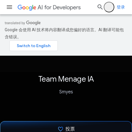
登录
Google 会使用 AI 技术将内容翻译成您偏好的语言。AI 翻译可能包
含错误。
Team Menage IA
Smyes
投票