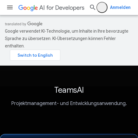
Anmelden
Google verwendet KI-Technologie, um Inhalte in Ihre bevorzugte
Sprache zu übersetzen. KI-Übersetzungen können Fehler
enthalten.
TeamsAI
Projektmanagement- und Entwicklungsanwendung.