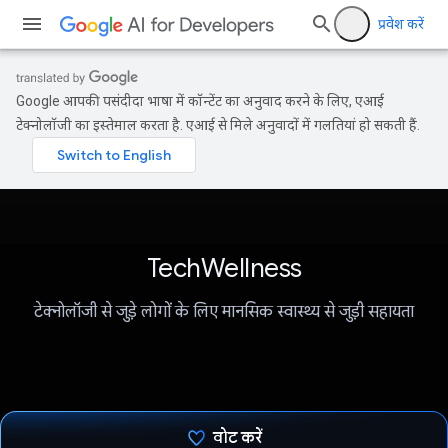
प्रवेश करें
Google आपकी पसंदीदा भाषा में कॉन्टेंट का अनुवाद करने के लिए, एआई
टेक्नोलॉजी का इस्तेमाल करता है. एआई से मिले अनुवादों में गलतियां हो सकती हैं.
TechWellness
टेक्नोलॉजी से जुड़े लोगों के लिए मानसिक स्वास्थ्य से जुड़ी सहायता
वोट करें