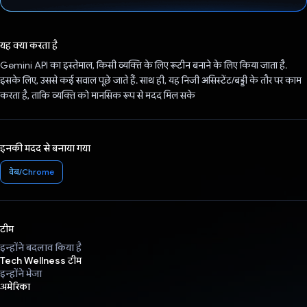
वोट कर दिया है!
यह क्या करता है
Gemini API का इस्तेमाल, किसी व्यक्ति के लिए रूटीन बनाने के लिए किया जाता है.
इसके लिए, उससे कई सवाल पूछे जाते हैं. साथ ही, यह निजी असिस्टेंट/बड्डी के तौर पर काम
करता है, ताकि व्यक्ति को मानसिक रूप से मदद मिल सके
इनकी मदद से बनाया गया
वेब/Chrome
टीम
इन्होंने बदलाव किया है
Tech Wellness टीम
इन्होंने भेजा
अमेरिका