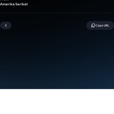
Amerika Serikat