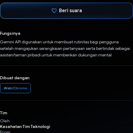
Beri suara
Telah memilih.
Fungsinya
Gemini API digunakan untuk membuat rutinitas bagi pengguna
setelah mengajukan serangkaian pertanyaan serta bertindak sebagai
asisten/teman pribadi untuk memberikan dukungan mental
Dibuat dengan
Web/Chrome
Tim
Oleh
Kesehatan Tim Teknologi
From