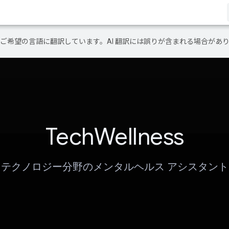
テンツをご希望の言語に翻訳しています。AI 翻訳には誤りが含まれる場合があ
TechWellness
テクノロジー分野のメンタルヘルス アシスタント