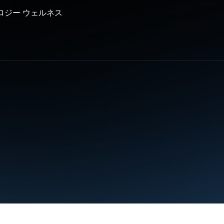
ロジー ウェルネス