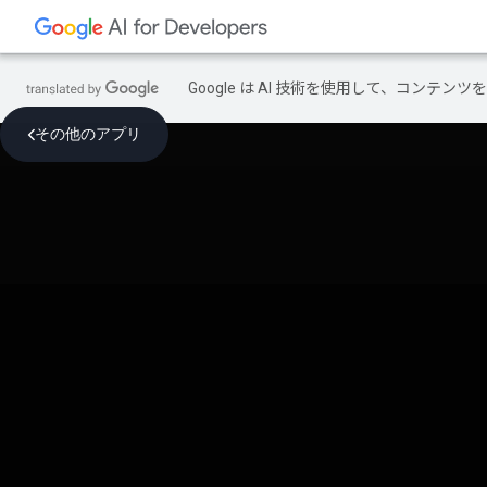
Google は AI 技術を使用して、コン
その他のアプリ