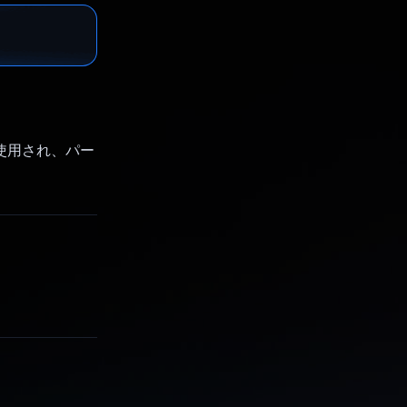
に使用され、パー