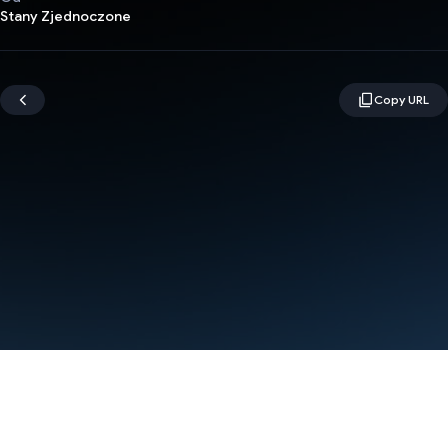
Stany Zjednoczone