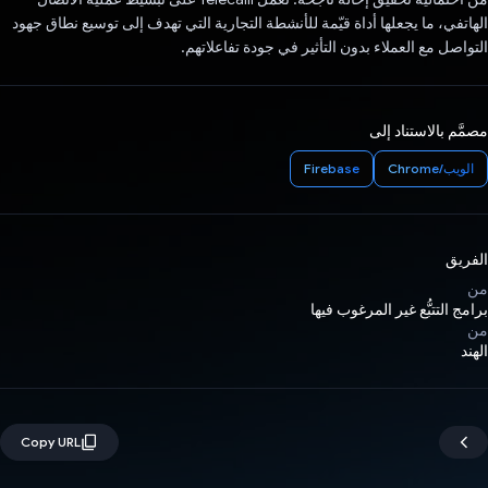
الهاتفي، ما يجعلها أداة قيّمة للأنشطة التجارية التي تهدف إلى توسيع نطاق جهود
التواصل مع العملاء بدون التأثير في جودة تفاعلاتهم.
مصمَّم بالاستناد إلى
الويب/Chrome
Firebase
الفريق
من
برامج التتبُّع غير المرغوب فيها
من
الهند