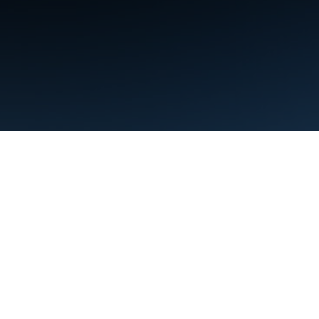
البنود
الخصوصية
Manage cookies