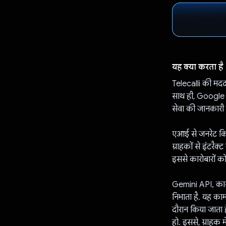
यह क्या करता है
Telecalli की मदद
साथ ही, Google 
सेवा की जानकारी 
एआई से जनरेट किए
ग्राहकों से इंटरै
इससे कारोबारों को
Gemini API, कारोब
निभाता है. यह का
दौरान किया जाता 
हो. इससे, ग्राहक 