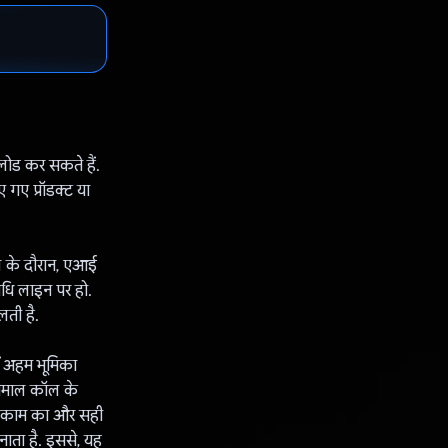
लोड कर सकते हैं.
गए प्रॉडक्ट या
ल के दौरान, एआई
निधि लाइन पर हो.
लती है.
ें अहम भूमिका
तेमाल कॉल के
से काम का और सही
नाता है. इससे, यह