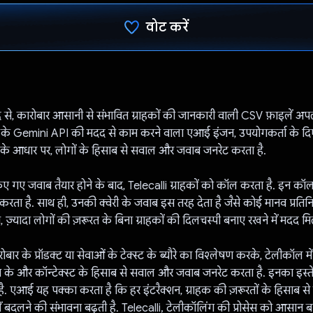
वोट करें
वोट कर दिया है!
 से, कारोबार आसानी से संभावित ग्राहकों की जानकारी वाली CSV फ़ाइलें अप
के Gemini API की मदद से काम करने वाला एआई इंजन, उपयोगकर्ता के दिए 
के आधार पर, लोगों के हिसाब से सवाल और जवाब जनरेट करता है.
 गए जवाब तैयार होने के बाद, Telecalli ग्राहकों को कॉल करता है. इन कॉ
क्ट करता है. साथ ही, उनकी क्वेरी के जवाब इस तरह देता है जैसे कोई मानव प्रति
, ज़्यादा लोगों की ज़रूरत के बिना ग्राहकों की दिलचस्पी बनाए रखने में मदद मि
ार के प्रॉडक्ट या सेवाओं के टेक्स्ट के ब्यौरे का विश्लेषण करके, टेलीकॉल म
म के और कॉन्टेक्स्ट के हिसाब से सवाल और जवाब जनरेट करता है. इनका इस्
है. एआई यह पक्का करता है कि हर इंटरैक्शन, ग्राहक की ज़रूरतों के हिसाब 
में बदलने की संभावना बढ़ती है. Telecalli, टेलीकॉलिंग की प्रोसेस को आसान ब