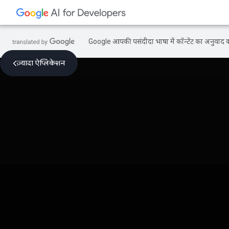
Google आपकी पसंदीदा भाषा में कॉन्टेंट का अनुवाद कर
ज़्यादा ऐप्लिकेशन