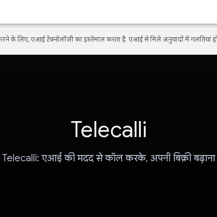
ने के लिए, एआई टेक्नोलॉजी का इस्तेमाल करता है. एआई से मिले अनुवादों में गलतियां हो
Telecalli
Telecalli: एआई की मदद से कॉल करके, अपनी बिक्री बढ़ाना