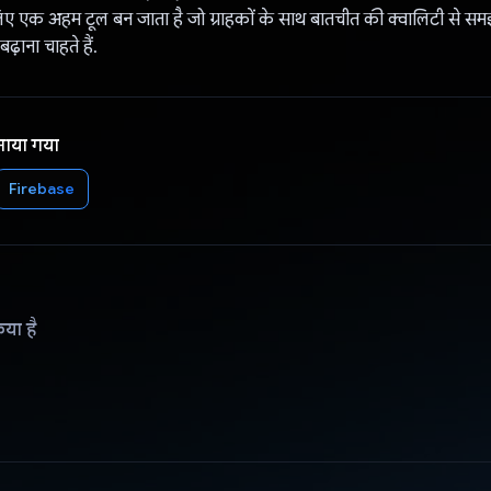
लिए एक अहम टूल बन जाता है जो ग्राहकों के साथ बातचीत की क्वालिटी से सम
़ाना चाहते हैं.
नाया गया
Firebase
िया है