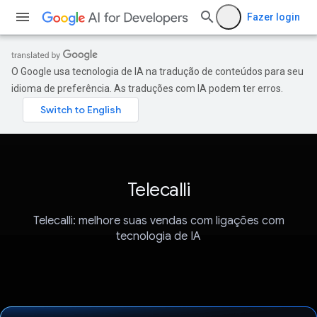
Fazer login
O Google usa tecnologia de IA na tradução de conteúdos para seu
idioma de preferência. As traduções com IA podem ter erros.
Telecalli
Telecalli: melhore suas vendas com ligações com
tecnologia de IA