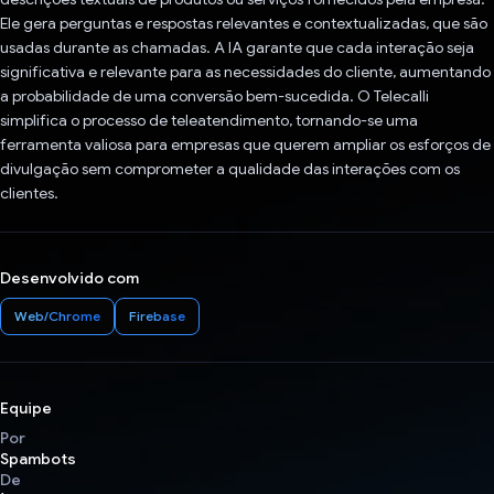
Ele gera perguntas e respostas relevantes e contextualizadas, que são
usadas durante as chamadas. A IA garante que cada interação seja
significativa e relevante para as necessidades do cliente, aumentando
a probabilidade de uma conversão bem-sucedida. O Telecalli
simplifica o processo de teleatendimento, tornando-se uma
ferramenta valiosa para empresas que querem ampliar os esforços de
divulgação sem comprometer a qualidade das interações com os
clientes.
Desenvolvido com
Web/Chrome
Firebase
Equipe
Por
Spambots
De