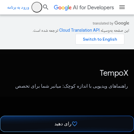
ورود به برنامه
این صفحه به‌وسیله
ترجمه شده است.
TempoX
راهنماهای ویدیویی با اندازه کوچک: میانبر شما برای تخصص
رای دهید