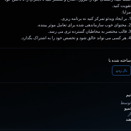
تقویت کنید.
مزایا:
1. بر ایجاد ویدئو تمرکز کنید نه برنامه ریزی.
2. محتوای خوب سازماندهی شده برای تعامل موثر بیننده.
3. قالب مختصر به مخاطبان گسترده تری می رسد.
4. هر کسی می تواند خالق شود و تخصص خود را به اشتراک بگذارد.
ساخته شده با
بال زدن
تیم
توسط
تمپو
از
هند