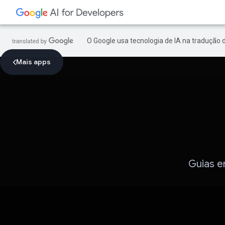
O Google usa tecnologia de IA na tradução 
Mais apps
Guias e