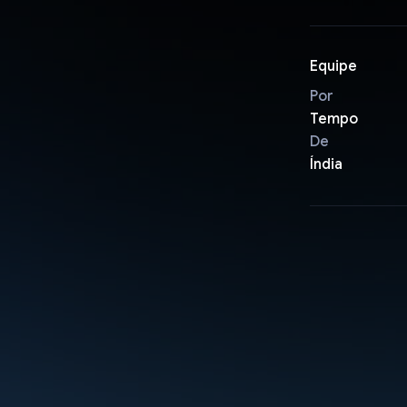
Equipe
Por
Tempo
De
Índia