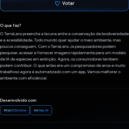
Votar
Voto dado.
O que faz?
O TerraLens preenche a lacuna entre a conservação da biodiversidade
e a acessibilidade. Todo mundo quer ajudar o meio ambiente, mas
poucos conseguem. Com o TerraLens, os pesquisadores podem
pesquisar, acessar e fornecer imagens rapidamente para um modelo
de IA de espécies em extinção. Agora, os consumidores também
podem contribuir. O que antes era um compromisso de anos e muito
trabalhoso agora é automatizado com um app. Vamos melhorar o
ambiente com eficiência!
Desenvolvido com
Web/Chrome
Vertex AI