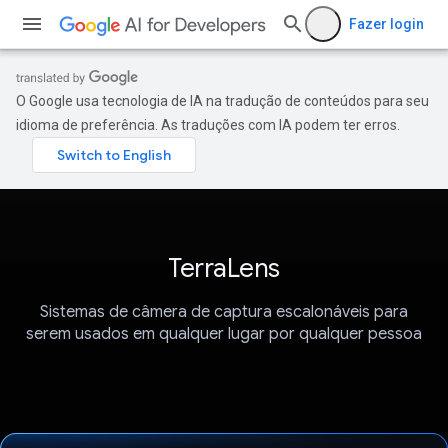
Fazer login
O Google usa tecnologia de IA na tradução de conteúdos para seu
idioma de preferência. As traduções com IA podem ter erros.
TerraLens
Sistemas de câmera de captura escalonáveis para
serem usados em qualquer lugar por qualquer pessoa