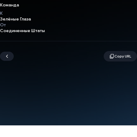
Команда
К
Зелёные Глаза
От
Соединенные Штаты