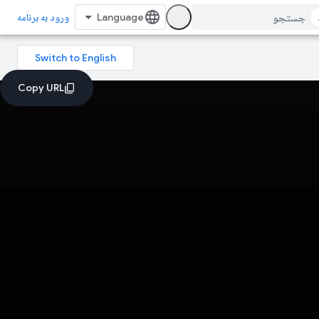
ورود به برنامه