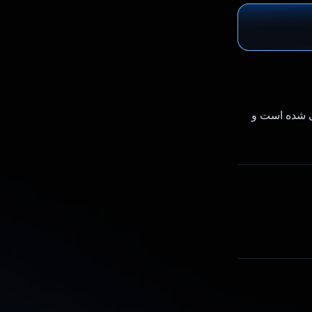
ی شده است و