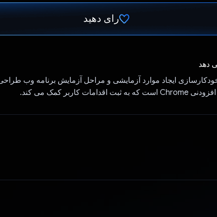
رای دهید
رای داد!
ی دهد
 خودکارسازی ایجاد موارد آزمایشی و مراحل آزمایش برنامه وب طراح
قدامات کاربر کمک می کند.