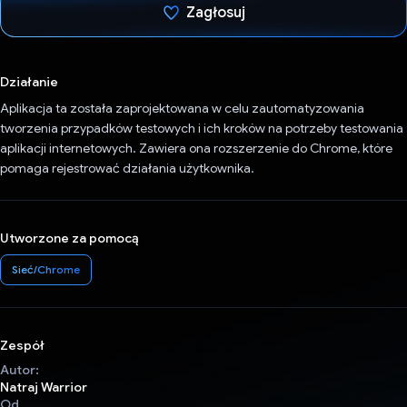
Zagłosuj
Głos oddany
Działanie
Aplikacja ta została zaprojektowana w celu zautomatyzowania
tworzenia przypadków testowych i ich kroków na potrzeby testowania
aplikacji internetowych. Zawiera ona rozszerzenie do Chrome, które
pomaga rejestrować działania użytkownika.
Utworzone za pomocą
Sieć/Chrome
Zespół
Autor:
Natraj Warrior
Od