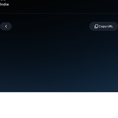
Indie