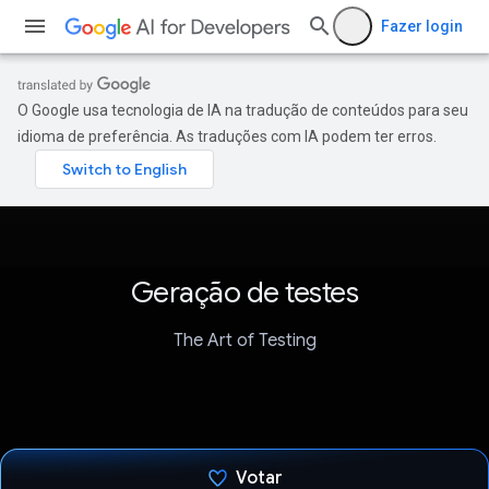
Fazer login
O Google usa tecnologia de IA na tradução de conteúdos para seu
idioma de preferência. As traduções com IA podem ter erros.
Geração de testes
The Art of Testing
Votar