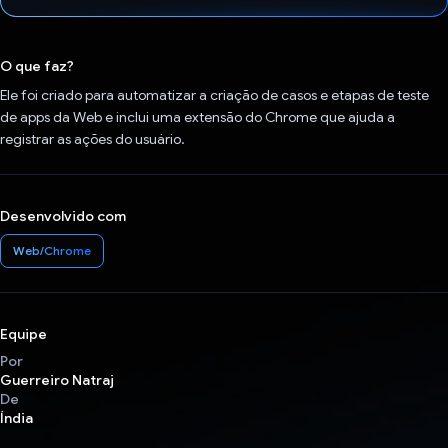
Voto dado.
O que faz?
Ele foi criado para automatizar a criação de casos e etapas de teste
de apps da Web e inclui uma extensão do Chrome que ajuda a
registrar as ações do usuário.
Desenvolvido com
Web/Chrome
Equipe
Por
Guerreiro Natraj
De
Índia