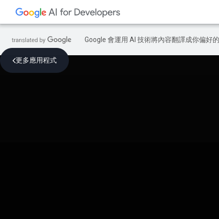
Google 會運用 AI 技術將內容翻譯成你
更多應用程式