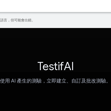
偏好的語言，但可能會出錯。
TestifAI
使用 AI 產生的測驗，立即建立、自訂及批改測驗。