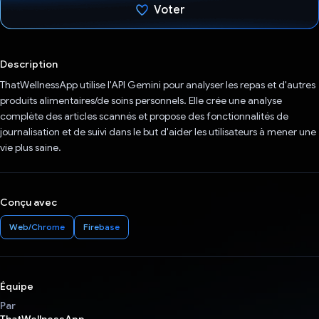
Voter
J'ai voté !
Description
ThatWellnessApp utilise l'API Gemini pour analyser les repas et d'autres
produits alimentaires/de soins personnels. Elle crée une analyse
complète des articles scannés et propose des fonctionnalités de
journalisation et de suivi dans le but d'aider les utilisateurs à mener une
vie plus saine.
Conçu avec
Web/Chrome
Firebase
Équipe
Par