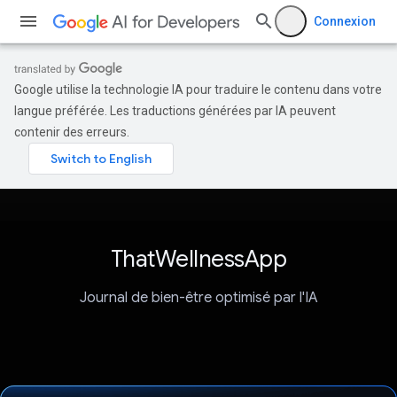
Connexion
Google utilise la technologie IA pour traduire le contenu dans votre
langue préférée. Les traductions générées par IA peuvent
contenir des erreurs.
ThatWellnessApp
Journal de bien-être optimisé par l'IA