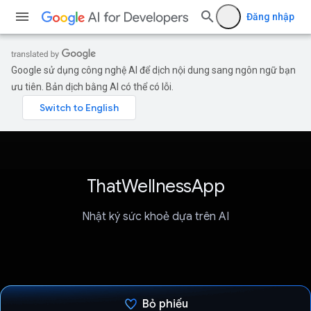
Đăng nhập
Google sử dụng công nghệ AI để dịch nội dung sang ngôn ngữ bạn
ưu tiên. Bản dịch bằng AI có thể có lỗi.
ThatWellnessApp
Nhật ký sức khoẻ dựa trên AI
Bỏ phiếu