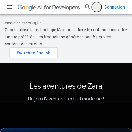
Connexion
Google utilise la technologie IA pour traduire le contenu dans votre
langue préférée. Les traductions générées par IA peuvent
contenir des erreurs.
Les aventures de Zara
Un jeu d'aventure textuel moderne !