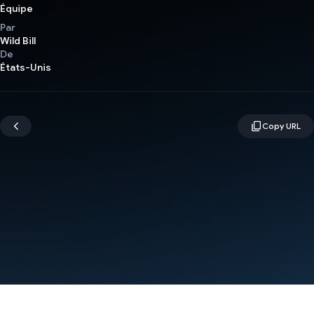
Équipe
Par
Wild Bill
De
États-Unis