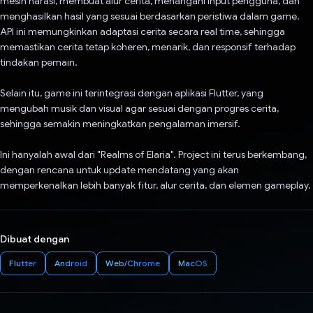
mesin narasi, membuat alur cerita, menangani input pengguna, dan
menghasilkan hasil yang sesuai berdasarkan peristiwa dalam game.
API ini memungkinkan adaptasi cerita secara real time, sehingga
memastikan cerita tetap koheren, menarik, dan responsif terhadap
tindakan pemain.
Selain itu, game ini terintegrasi dengan aplikasi Flutter, yang
mengubah musik dan visual agar sesuai dengan progres cerita,
sehingga semakin meningkatkan pengalaman imersif.
Ini hanyalah awal dari "Realms of Elaria". Project ini terus berkembang,
dengan rencana untuk update mendatang yang akan
memperkenalkan lebih banyak fitur, alur cerita, dan elemen gameplay.
Dibuat dengan
Flutter
Android
Web/Chrome
MacOS