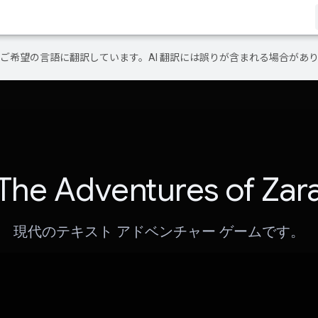
テンツをご希望の言語に翻訳しています。AI 翻訳には誤りが含まれる場合があ
The Adventures of Zar
現代のテキスト アドベンチャー ゲームです。