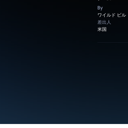
By
ワイルド ビル
差出人
米国