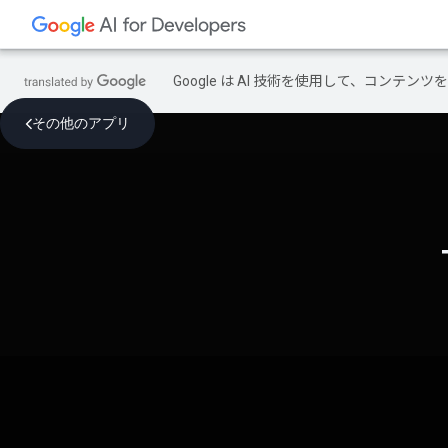
Google は AI 技術を使用して、コン
その他のアプリ