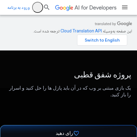
ورود به برنامه
این صفحه به‌وسیله
ترجمه شده است.
پروژه شفق قطبی
یک بازی مبتنی بر وب که در آن باید پازل ها را حل کنید و اسرار
را باز کنید.
رای دهید