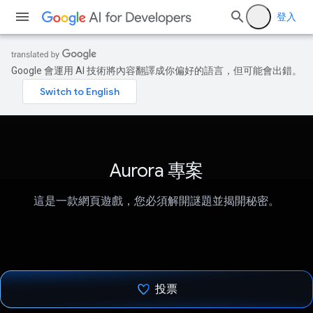
登入
Google 會運用 AI 技術將內容翻譯成你偏好的語言，但可能會出錯。
Aurora 專案
這是一款網頁遊戲，您必須解開謎題並揭開秘密。
投票