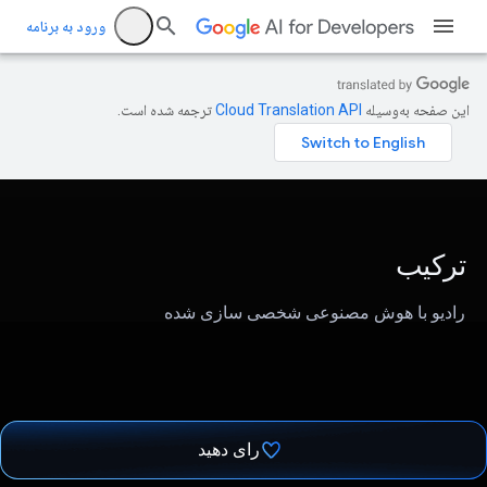
ورود به برنامه
این صفحه به‌وسیله
ترجمه شده است.
ترکیب
رادیو با هوش مصنوعی شخصی سازی شده
رای دهید