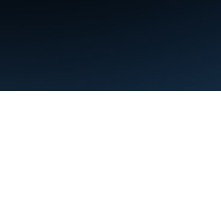
利用規約
プライバシー
Manage cookies