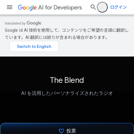
ログイン
Google は AI 技術を使用して、コンテンツをご希望の言語に翻訳し
ています。AI 翻訳には誤りが含まれる場合があります。
The Blend
AI を活用したパーソナライズされたラジオ
投票