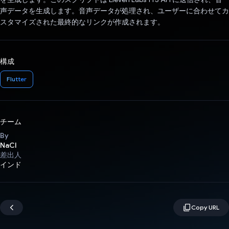
声データを生成します。音声データが処理され、ユーザーに合わせてカ
スタマイズされた最終的なリンクが作成されます。
構成
Flutter
チーム
By
NaCl
差出人
インド