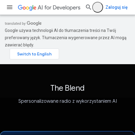
Zaloguj się
Google używa technologii AI do tłumaczenia treści na Twój
preferowany język. Tłumaczenia wygenerowane przez AI mogą
zawierać błędy.
The Blend
Spersonalizowane radio z wykorzystaniem AI