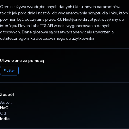
Gemini używa wyodrębnionych danych i kilku innych parametrów,
takich jak pora dnia i nastrój, do wygenerowania skryptu dla linku, który
powinien być odczytany przez RJ. Następnie skrypt jest wysyłany do
interfejsu Eleven Labs TTS API w celu wygenerowania danych
głosowych. Dane głosowe są przetwarzane w celu utworzenia
ostatecznego linku dostosowanego do użytkownika.
Utworzone za pomocą
Flutter
Zespół
Autor:
NaCl
Od
Indie