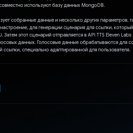
совместно используют базу данных MongoDB.
зует собранные данные и несколько других параметров, т
 настроение, для генерации сценария для ссылки, которы
. Затем этот сценарий отправляется в API TTS Eleven Labs
лосовых данных. Голосовые данные обрабатываются для с
й ссылки, специально адаптированной для пользователя.