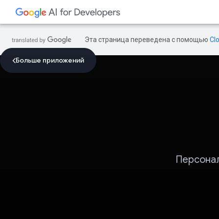
Эта страница переведена с помощью
Cl
Больше приложений
Персонал