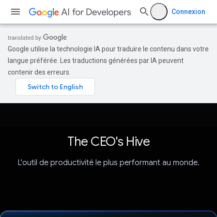
Connexion
Google utilise la technologie IA pour traduire le contenu dans votre
langue préférée. Les traductions générées par IA peuvent
contenir des erreurs.
The CEO's Hive
L'outil de productivité le plus performant au monde.