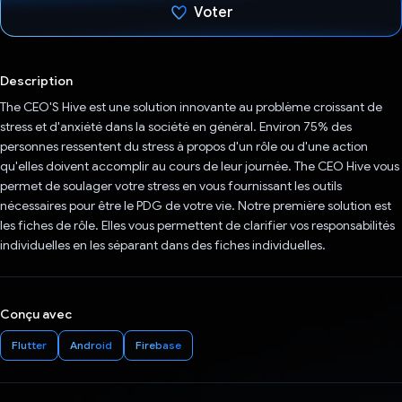
Voter
J'ai voté !
Description
The CEO'S Hive est une solution innovante au problème croissant de
stress et d'anxiété dans la société en général. Environ 75% des
personnes ressentent du stress à propos d'un rôle ou d'une action
qu'elles doivent accomplir au cours de leur journée. The CEO Hive vous
permet de soulager votre stress en vous fournissant les outils
nécessaires pour être le PDG de votre vie. Notre première solution est
les fiches de rôle. Elles vous permettent de clarifier vos responsabilités
individuelles en les séparant dans des fiches individuelles.
Conçu avec
Flutter
Android
Firebase