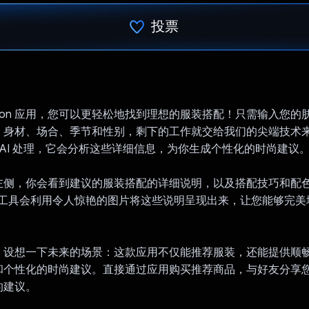
投票
已投票！
Fashion 应用，您可以更轻松地找到理想的服装搭配！只需输入您
、身材、场合、季节和性别，剩下的工作就交给我们的尖端技术
ini AI 处理，它会分析这些详细信息，为你生成个性化的时尚建议
左侧，你会看到建议的服装搭配的详细说明，以及搭配技巧和配
I 工具会利用令人惊艳的图片将这些说明呈现出来，让您能够完
！设想一下未来的场景：这款应用不仅能推荐服装，还能提供顺
和个性化的时尚建议。直接通过应用购买推荐商品，与好友分享
的建议。