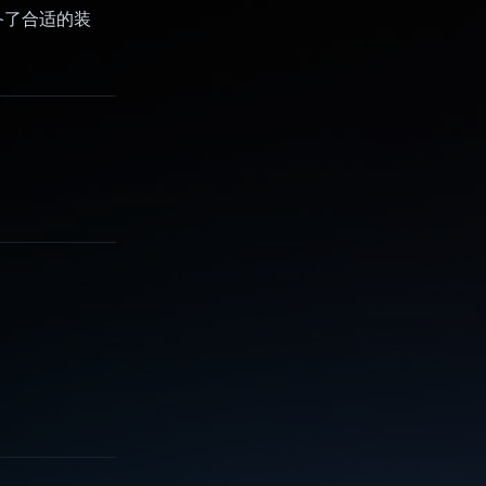
准备了合适的装