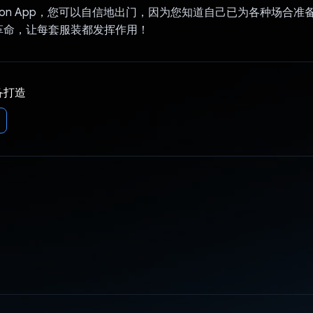
ashion App，您可以自信地出门，因为您知道自己已为各种场合
革命，让每套服装都发挥作用！
备打造