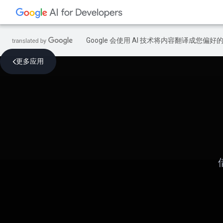
Google 会使用 AI 技术将内容翻译成您偏
更多应用