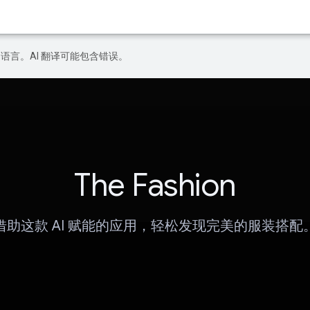
好的语言。AI 翻译可能包含错误。
The Fashion
借助这款 AI 赋能的应用，轻松发现完美的服装搭配