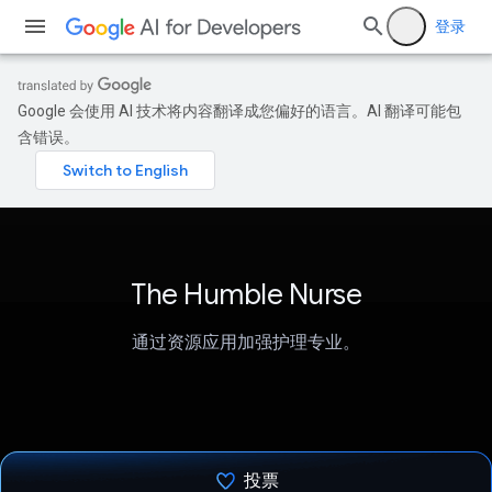
登录
Google 会使用 AI 技术将内容翻译成您偏好的语言。AI 翻译可能包
含错误。
The Humble Nurse
通过资源应用加强护理专业。
投票